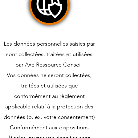
Les données personnelles saisies par
sont collectées, traitées et utilisées
par Axe Ressource Conseil
Vos données ne seront collectées,
traitées et utilisées que
conformément au règlement
applicable relatif à la protection des
données (p. ex. votre consentement)
Conformément aux dispositions