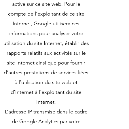
active sur ce site web. Pour le
compte de l’exploitant de ce site
Internet, Google utilisera ces
informations pour analyser votre
utilisation du site Internet, établir des
rapports relatifs aux activités sur le
site Internet ainsi que pour fournir
d’autres prestations de services liées
à l’utilisation du site web et
d’Internet à l’exploitant du site
Internet.
L’adresse IP transmise dans le cadre
de Google Analytics par votre