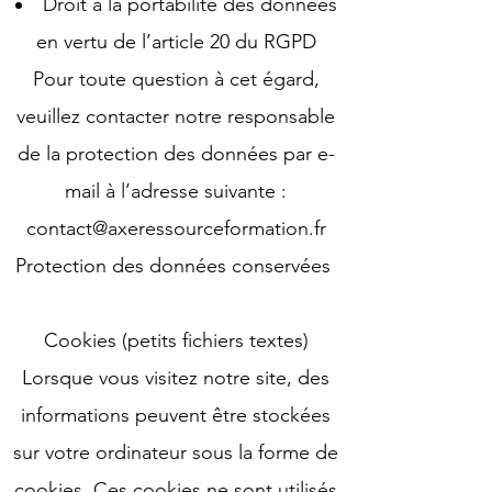
Droit à la portabilité des données
en vertu de l’article 20 du RGPD
Pour toute question à cet égard,
veuillez contacter notre responsable
de la protection des données par e-
mail à l’adresse suivante :
contact@axeressourceformation.fr
Protection des données conservées
Cookies (petits fichiers textes)
Lorsque vous visitez notre site, des
informations peuvent être stockées
sur votre ordinateur sous la forme de
cookies. Ces cookies ne sont utilisés