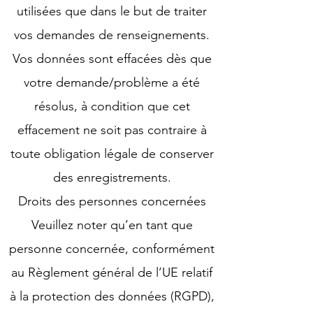
utilisées que dans le but de traiter
vos demandes de renseignements.
Vos données sont effacées dès que
votre demande/problème a été
résolus, à condition que cet
effacement ne soit pas contraire à
toute obligation légale de conserver
des enregistrements.
Droits des personnes concernées
Veuillez noter qu’en tant que
personne concernée, conformément
au Règlement général de l’UE relatif
à la protection des données (RGPD),