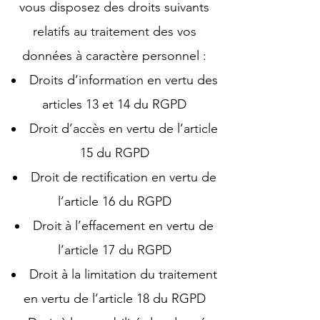
vous disposez des droits suivants
relatifs au traitement des vos
données à caractère personnel :
Droits d’information en vertu des
articles 13 et 14 du RGPD
Droit d’accès en vertu de l’article
15 du RGPD
Droit de rectification en vertu de
l’article 16 du RGPD
Droit à l’effacement en vertu de
l’article 17 du RGPD
Droit à la limitation du traitement
en vertu de l’article 18 du RGPD