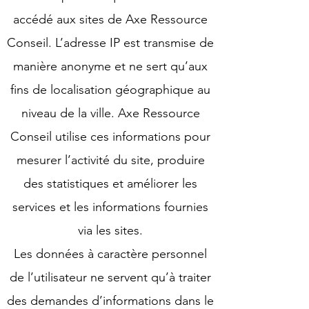
accédé aux sites de Axe Ressource
Conseil. L’adresse IP est transmise de
manière anonyme et ne sert qu’aux
fins de localisation géographique au
niveau de la ville. Axe Ressource
Conseil utilise ces informations pour
mesurer l’activité du site, produire
des statistiques et améliorer les
services et les informations fournies
via les sites.
Les données à caractère personnel
de l’utilisateur ne servent qu’à traiter
des demandes d’informations dans le