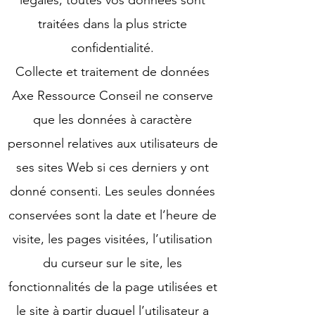
légales, toutes vos données sont
traitées dans la plus stricte
confidentialité.
Collecte et traitement de données
Axe Ressource Conseil ne conserve
que les données à caractère
personnel relatives aux utilisateurs de
ses sites Web si ces derniers y ont
donné consenti. Les seules données
conservées sont la date et l’heure de
visite, les pages visitées, l’utilisation
du curseur sur le site, les
fonctionnalités de la page utilisées et
le site à partir duquel l’utilisateur a