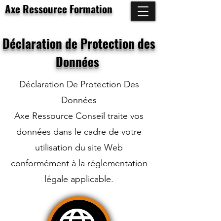
Axe Ressource Formation
Déclaration de Protection des
Données
Déclaration De Protection Des
Données
Axe Ressource Conseil traite vos
données dans le cadre de votre
utilisation du site Web
conformément à la réglementation
légale applicable.