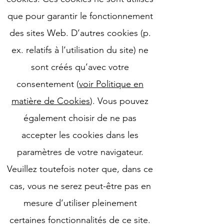
que pour garantir le fonctionnement
des sites Web. D’autres cookies (p.
ex. relatifs à l’utilisation du site) ne
sont créés qu’avec votre
consentement (
voir Politique en
matière de Cookies
). Vous pouvez
également choisir de ne pas
accepter les cookies dans les
paramètres de votre navigateur.
Veuillez toutefois noter que, dans ce
cas, vous ne serez peut-être pas en
mesure d’utiliser pleinement
certaines fonctionnalités de ce site.