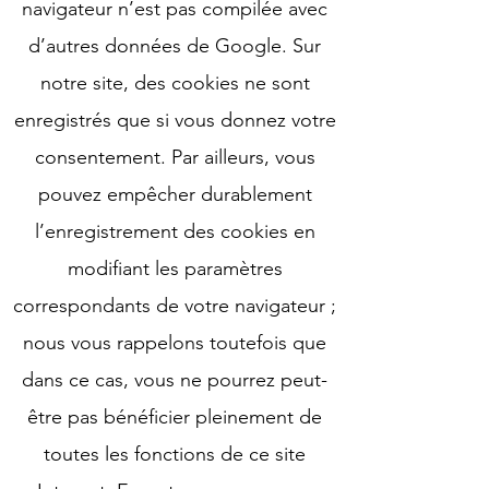
navigateur n’est pas compilée avec
d’autres données de Google. Sur
notre site, des cookies ne sont
enregistrés que si vous donnez votre
consentement. Par ailleurs, vous
pouvez empêcher durablement
l’enregistrement des cookies en
modifiant les paramètres
correspondants de votre navigateur ;
nous vous rappelons toutefois que
dans ce cas, vous ne pourrez peut-
être pas bénéficier pleinement de
toutes les fonctions de ce site