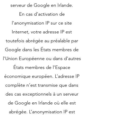
serveur de Google en Irlande.
En cas d’activation de
l’anonymisation IP sur ce site
Internet, votre adresse IP est
toutefois abrégée au préalable par
Google dans les États membres de
l’Union Européenne ou dans d’autres
États membres de l’Espace
économique européen. L’adresse IP
complète n’est transmise que dans
des cas exceptionnels à un serveur
de Google en Irlande où elle est
abrégée. L’anonymisation IP est