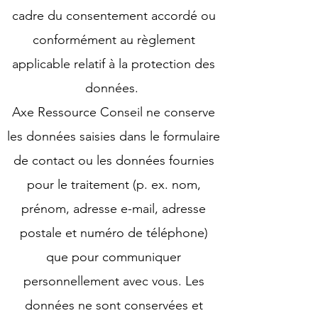
cadre du consentement accordé ou
conformément au règlement
applicable relatif à la protection des
données.
Axe Ressource Conseil ne conserve
les données saisies dans le formulaire
de contact ou les données fournies
pour le traitement (p. ex. nom,
prénom, adresse e-mail, adresse
postale et numéro de téléphone)
que pour communiquer
personnellement avec vous. Les
données ne sont conservées et