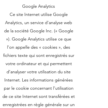
Google Analytics
Ce site Internet utilise Google
Analytics, un service d’analyse web
de la société Google Inc. (« Google
»). Google Analytics utilise ce que
l’on appelle des « cookies », des
fichiers texte qui sont enregistrés sur
votre ordinateur et qui permettent
d’analyser votre utilisation du site
Internet. Les informations générées
par le cookie concernant l’utilisation
de ce site Internet sont transférées et
enregistrées en règle générale sur un