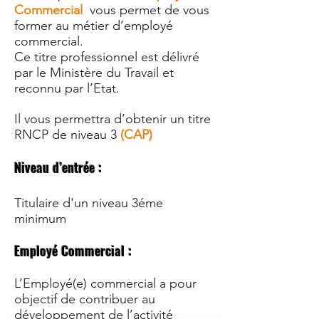
Commercial
vous permet de vous
former
au métier d’employé
commercial.
Ce titre professionnel est délivré
par le Ministère du Travail et
reconnu par l’Etat.
Il vous permettra d’obtenir un titre
RNCP de niveau 3
(CAP)
Niveau d’entrée :
Titulaire d'un niveau 3éme
minimum
Employé Commercial :
L’Employé(e) commercial a pour
objectif de contribuer au
développement de l’activité