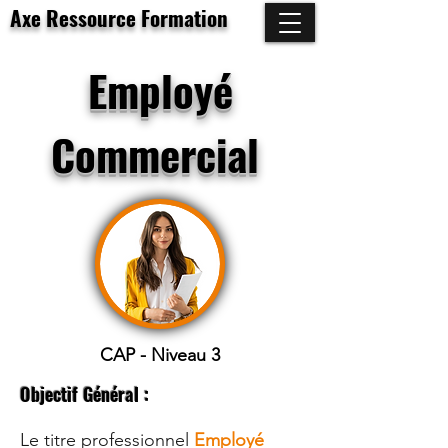
Axe Ressource Formation
Employé
Commercial
CAP - Niveau 3
Objectif Général :
Le titre professionnel
Employé